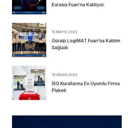
Eurasia Fuarı’na Katılıyor.
15 MAYIS 2023
Güralp LogiMAT Fuarı’na Katılım
Sağladı.
19 NISAN 2023
İSG Kurallarına En Uyumlu Firma
Plaketi