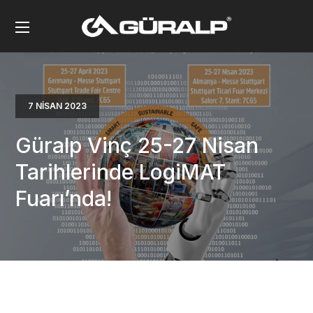
7 NISAN 2023
Güralp Vinç 25-27 Nisan
Tarihlerinde LogiMAT
Fuarı’nda!