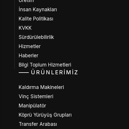
Üretim
İnsan Kaynakları
Kalite Politikası
KVKK
Sürdürülebilirlik
Hizmetler
Haberler
Bilgi Toplum Hizmetleri
ÜRÜNLERIMIZ
Kaldırma Makineleri
Vinç Sistemleri
Manipülatör
Köprü Yürüyüş Grupları
Transfer Arabası