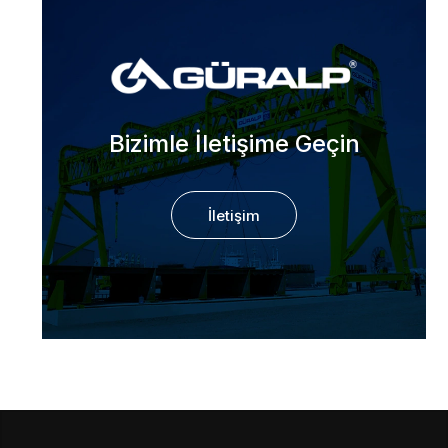
Bizimle İletişime Geçin
İletişim