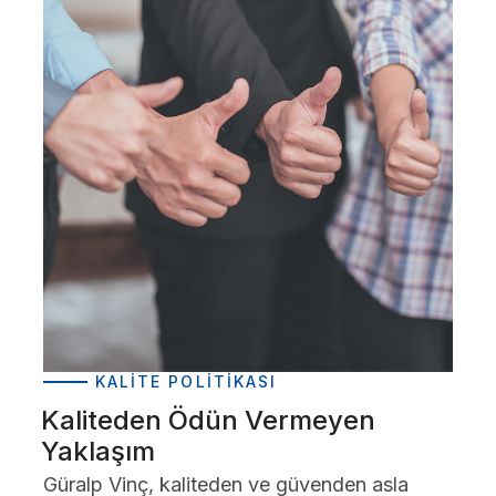
KALITE POLITIKASI
Kaliteden Ödün Vermeyen
Yaklaşım
Güralp Vinç, kaliteden ve güvenden asla