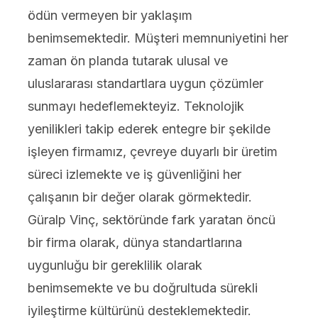
ödün vermeyen bir yaklaşım
benimsemektedir. Müşteri memnuniyetini her
zaman ön planda tutarak ulusal ve
uluslararası standartlara uygun çözümler
sunmayı hedeflemekteyiz. Teknolojik
yenilikleri takip ederek entegre bir şekilde
işleyen firmamız, çevreye duyarlı bir üretim
süreci izlemekte ve iş güvenliğini her
çalışanın bir değer olarak görmektedir.
Güralp Vinç, sektöründe fark yaratan öncü
bir firma olarak, dünya standartlarına
uygunluğu bir gereklilik olarak
benimsemekte ve bu doğrultuda sürekli
iyileştirme kültürünü desteklemektedir.