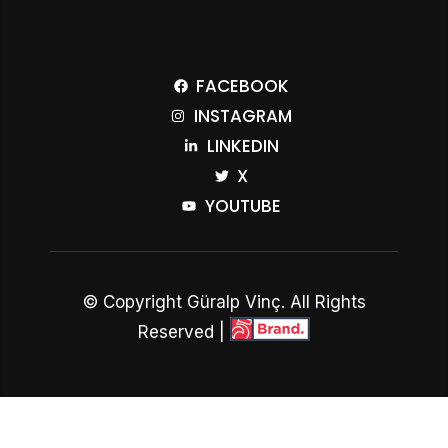
FACEBOOK
INSTAGRAM
LINKEDIN
X
YOUTUBE
© Copyright Güralp Vinç. All Rights
Reserved |