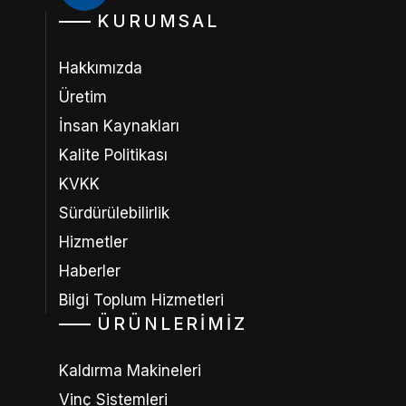
KURUMSAL
Hakkımızda
Üretim
İnsan Kaynakları
Kalite Politikası
KVKK
Sürdürülebilirlik
Hizmetler
Haberler
Bilgi Toplum Hizmetleri
ÜRÜNLERIMIZ
Kaldırma Makineleri
Vinç Sistemleri