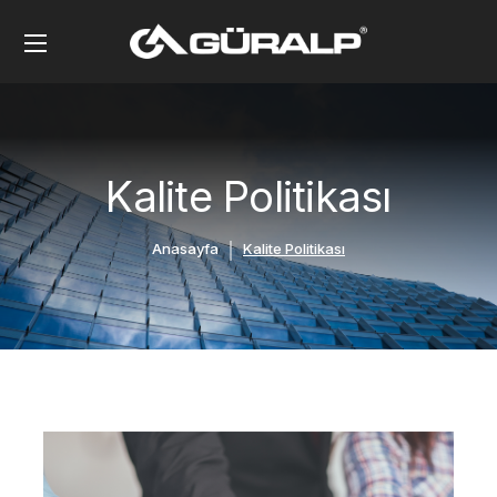
Kalite Politikası
Anasayfa
Kalite Politikası