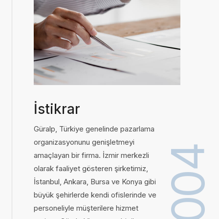
İstikrar
Güralp, Türkiye genelinde pazarlama
organizasyonunu genişletmeyi
2004
amaçlayan bir firma. İzmir merkezli
olarak faaliyet gösteren şirketimiz,
İstanbul, Ankara, Bursa ve Konya gibi
büyük şehirlerde kendi ofislerinde ve
personeliyle müşterilere hizmet