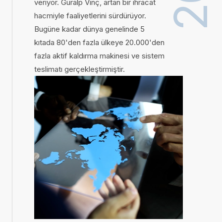
veriyor. Güralp Vinç, artan bir ihracat
hacmiyle faaliyetlerini sürdürüyor.
Bugüne kadar dünya genelinde 5
kıtada 80'den fazla ülkeye 20.000'den
fazla aktif kaldırma makinesi ve sistem
teslimatı gerçekleştirmiştir.