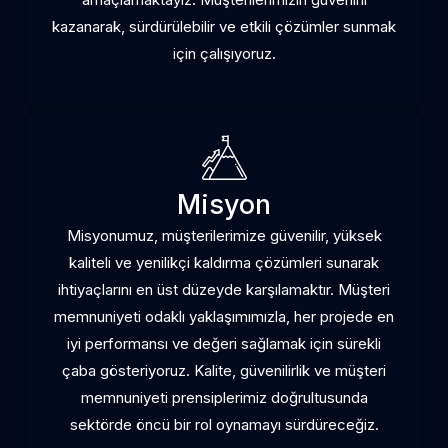
kazanarak, sürdürülebilir ve etkili çözümler sunmak
için çalışıyoruz.
Misyon
Misyonumuz, müşterilerimize güvenilir, yüksek
kaliteli ve yenilikçi kaldırma çözümleri sunarak
ihtiyaçlarını en üst düzeyde karşılamaktır. Müşteri
memnuniyeti odaklı yaklaşımımızla, her projede en
iyi performansı ve değeri sağlamak için sürekli
çaba gösteriyoruz. Kalite, güvenilirlik ve müşteri
memnuniyeti prensiplerimiz doğrultusunda
sektörde öncü bir rol oynamayı sürdüreceğiz.