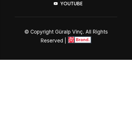
YOUTUBE
© Copyright Güralp Vinç. All Rights
Reserved |