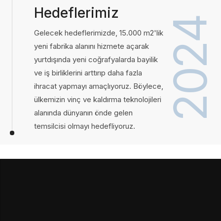
Hedeflerimiz
2024
Gelecek hedeflerimizde, 15.000 m2'lik
yeni fabrika alanını hizmete açarak
yurtdışında yeni coğrafyalarda bayilik
ve iş birliklerini arttırıp daha fazla
ihracat yapmayı amaçlıyoruz. Böylece,
ülkemizin vinç ve kaldırma teknolojileri
alanında dünyanın önde gelen
temsilcisi olmayı hedefliyoruz.