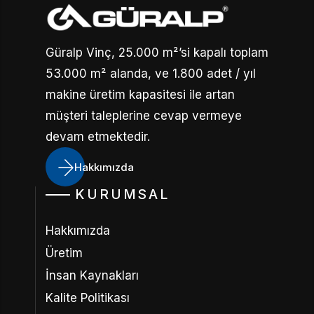
Güralp Vinç, 25.000 m²’si kapalı toplam
53.000 m² alanda, ve 1.800 adet / yıl
makine üretim kapasitesi ile artan
müşteri taleplerine cevap vermeye
devam etmektedir.
Hakkımızda
KURUMSAL
Hakkımızda
Üretim
İnsan Kaynakları
Kalite Politikası