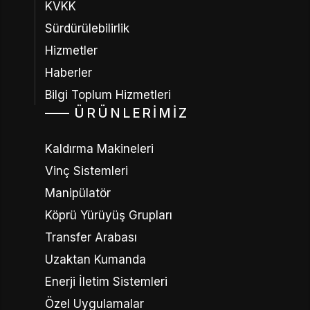
KVKK
Sürdürülebilirlik
Hizmetler
Haberler
Bilgi Toplum Hizmetleri
ÜRÜNLERIMIZ
Kaldırma Makineleri
Vinç Sistemleri
Manipülatör
Köprü Yürüyüş Grupları
Transfer Arabası
Uzaktan Kumanda
Enerji İletim Sistemleri
Özel Uygulamalar