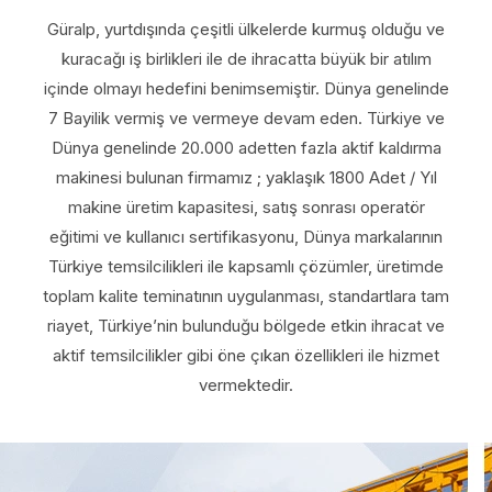
Güralp, yurtdışında çeşitli ülkelerde kurmuş olduğu ve
kuracağı iş birlikleri ile de ihracatta büyük bir atılım
içinde olmayı hedefini benimsemiştir. Dünya genelinde
7 Bayilik vermiş ve vermeye devam eden. Türkiye ve
Dünya genelinde 20.000 adetten fazla aktif kaldırma
makinesi bulunan firmamız ; yaklaşık 1800 Adet / Yıl
makine üretim kapasitesi, satış sonrası operatör
eğitimi ve kullanıcı sertifikasyonu, Dünya markalarının
Türkiye temsilcilikleri ile kapsamlı çözümler, üretimde
toplam kalite teminatının uygulanması, standartlara tam
riayet, Türkiye’nin bulunduğu bölgede etkin ihracat ve
aktif temsilcilikler gibi öne çıkan özellikleri ile hizmet
vermektedir.