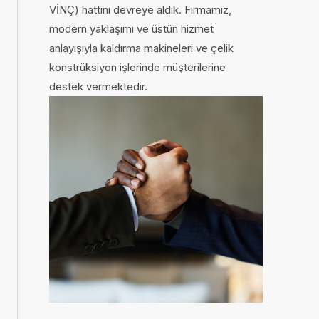
VİNÇ) hattını devreye aldık. Firmamız,
modern yaklaşımı ve üstün hizmet
anlayışıyla kaldırma makineleri ve çelik
konstrüksiyon işlerinde müşterilerine
destek vermektedir.