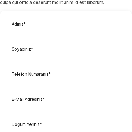
culpa qui officia deserunt mollit anim id est laborum.