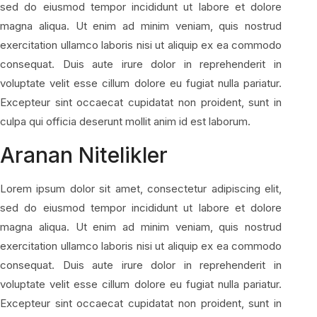
sed do eiusmod tempor incididunt ut labore et dolore
magna aliqua. Ut enim ad minim veniam, quis nostrud
exercitation ullamco laboris nisi ut aliquip ex ea commodo
consequat. Duis aute irure dolor in reprehenderit in
voluptate velit esse cillum dolore eu fugiat nulla pariatur.
Excepteur sint occaecat cupidatat non proident, sunt in
culpa qui officia deserunt mollit anim id est laborum.
Aranan Nitelikler
Lorem ipsum dolor sit amet, consectetur adipiscing elit,
sed do eiusmod tempor incididunt ut labore et dolore
magna aliqua. Ut enim ad minim veniam, quis nostrud
exercitation ullamco laboris nisi ut aliquip ex ea commodo
consequat. Duis aute irure dolor in reprehenderit in
voluptate velit esse cillum dolore eu fugiat nulla pariatur.
Excepteur sint occaecat cupidatat non proident, sunt in