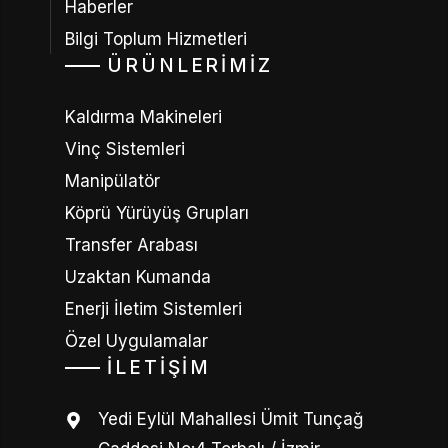
Haberler
Bilgi Toplum Hizmetleri
ÜRÜNLERIMIZ
Kaldırma Makineleri
Vinç Sistemleri
Manipülatör
Köprü Yürüyüş Grupları
Transfer Arabası
Uzaktan Kumanda
Enerji İletim Sistemleri
Özel Uygulamalar
İLETIŞIM
Yedi Eylül Mahallesi Ümit Tunçağ