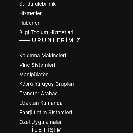
Sürdürülebilirlik
Hizmetler
Haberler
Bilgi Toplum Hizmetleri
ÜRÜNLERIMIZ
Kaldırma Makineleri
Vinç Sistemleri
Manipülatör
Köprü Yürüyüş Grupları
Transfer Arabası
Uzaktan Kumanda
Enerji İletim Sistemleri
Özel Uygulamalar
İLETIŞIM