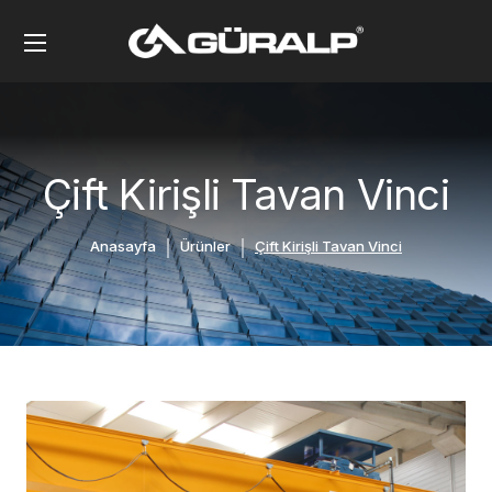
Çift Kirişli Tavan Vinci
Anasayfa
Ürünler
Çift Kirişli Tavan Vinci