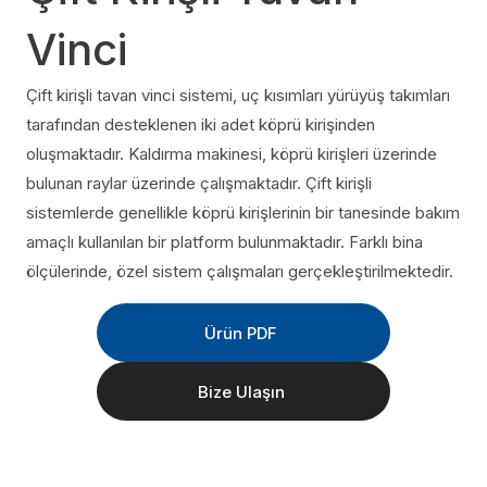
Vinci
Çift kirişli tavan vinci sistemi, uç kısımları yürüyüş takımları
tarafından desteklenen iki adet köprü kirişinden
oluşmaktadır. Kaldırma makinesi, köprü kirişleri üzerinde
bulunan raylar üzerinde çalışmaktadır. Çift kirişli
sistemlerde genellikle köprü kirişlerinin bir tanesinde bakım
amaçlı kullanılan bir platform bulunmaktadır. Farklı bina
ölçülerinde, özel sistem çalışmaları gerçekleştirilmektedir.
Ürün PDF
Bize Ulaşın